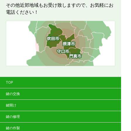
その他近郊地域もお受け致しますので、お気軽にお
電話ください！
TOP
鍵の交換
鍵開け
鍵の修理
鍵の作製