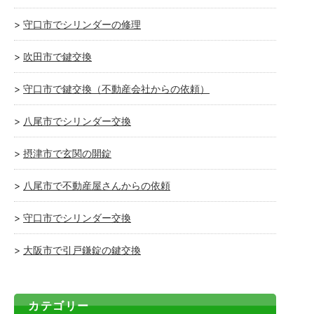
守口市でシリンダーの修理
吹田市で鍵交換
守口市で鍵交換（不動産会社からの依頼）
八尾市でシリンダー交換
摂津市で玄関の開錠
八尾市で不動産屋さんからの依頼
守口市でシリンダー交換
大阪市で引戸鎌錠の鍵交換
カテゴリー