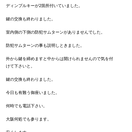
ディンプルキーが2箇所付いていました。
鍵の交換も終わりました。
室内側の下側の防犯サムターンがありませんでした。
防犯サムターンの事も説明しときました。
外から鍵を締めますと中からは開けられませんので気を付
けて下さいと。
鍵の交換も終わりました。
今日も有難う御座いました。
何時でも電話下さい。
大阪何処でも参ります。