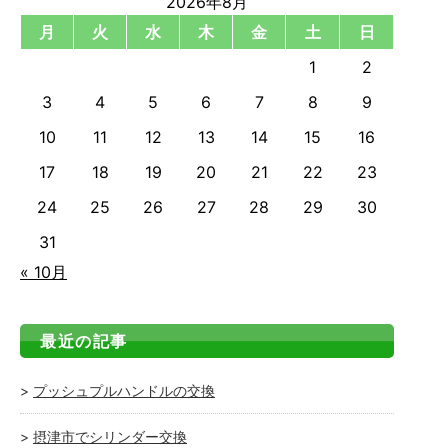
2026年8月
月
火
水
木
金
土
日
1
2
3
4
5
6
7
8
9
10
11
12
13
14
15
16
17
18
19
20
21
22
23
24
25
26
27
28
29
30
31
« 10月
最近の記事
プッシュプルハンドルの交換
摂津市でシリンダー交換