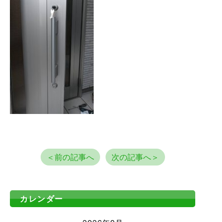
＜前の記事へ
次の記事へ＞
カレンダー