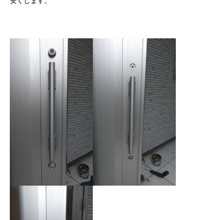
安くします。