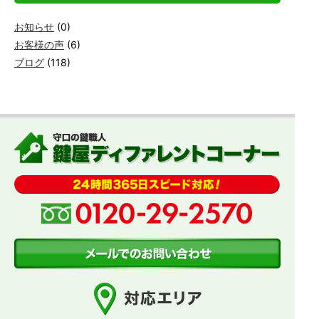
お知らせ
(0)
お客様の声
(6)
ブログ
(118)