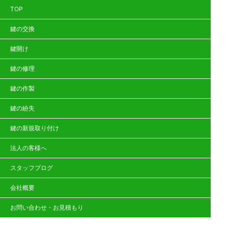
TOP
鍵の交換
鍵開け
鍵の修理
鍵の作製
鍵の紛失
鍵の新規取り付け
法人の客様へ
スタッフブログ
会社概要
お問い合わせ・お見積もり