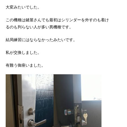
大変みたいでした。
この機種は鍵屋さんでも最初はシリンダーを外すのも着け
るのも判らない人が多い異機種です。
結局練習にはならなかったみたいです。
私が交換しました。
有難う御座いました。