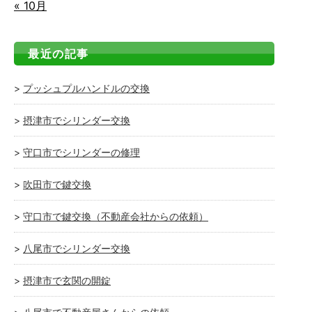
« 10月
最近の記事
プッシュプルハンドルの交換
摂津市でシリンダー交換
守口市でシリンダーの修理
吹田市で鍵交換
守口市で鍵交換（不動産会社からの依頼）
八尾市でシリンダー交換
摂津市で玄関の開錠