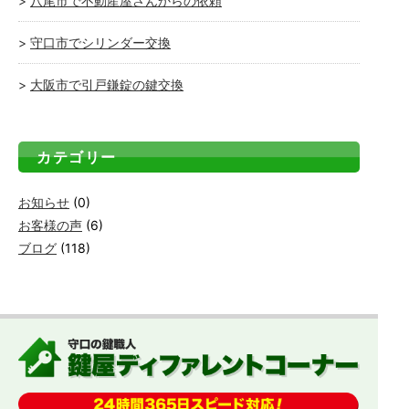
八尾市で不動産屋さんからの依頼
守口市でシリンダー交換
大阪市で引戸鎌錠の鍵交換
カテゴリー
お知らせ
(0)
お客様の声
(6)
ブログ
(118)