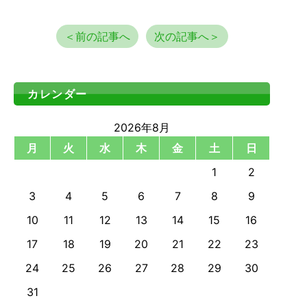
＜前の記事へ
次の記事へ＞
カレンダー
2026年8月
月
火
水
木
金
土
日
1
2
3
4
5
6
7
8
9
10
11
12
13
14
15
16
17
18
19
20
21
22
23
24
25
26
27
28
29
30
31