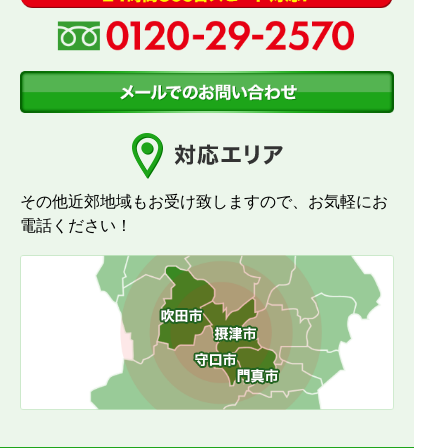
その他近郊地域もお受け致しますので、お気軽にお
電話ください！