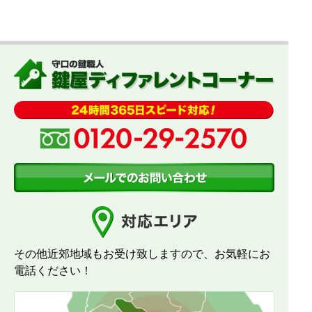
その他近郊地域もお受け致しますので、お気軽にお
電話ください！