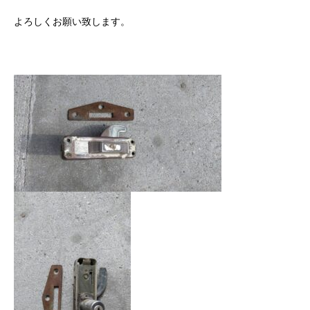
よろしくお願い致します。