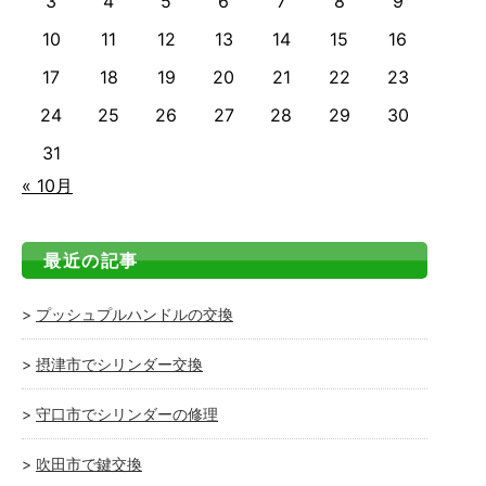
3
4
5
6
7
8
9
10
11
12
13
14
15
16
17
18
19
20
21
22
23
24
25
26
27
28
29
30
31
« 10月
最近の記事
プッシュプルハンドルの交換
摂津市でシリンダー交換
守口市でシリンダーの修理
吹田市で鍵交換