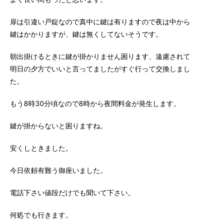
扉は引違い戸錠なので真中に鍵は有りますので夜は中から
鍵はかかりますが、鍵は無くしてないそうです。
朝出掛けるときに鍵が掛かりません困ります、遠慮されて
明日の夕方でいいと言ってましたがすぐ行って交換しまし
た。
もう8時30分頃なので8時から夜間料金が発生します。
鍵が掛からないと困りますね。
安くしときました。
今日依頼有難う御座いました。
電話下さい値段だけでも聞いて下さい。
何処でも行きます。