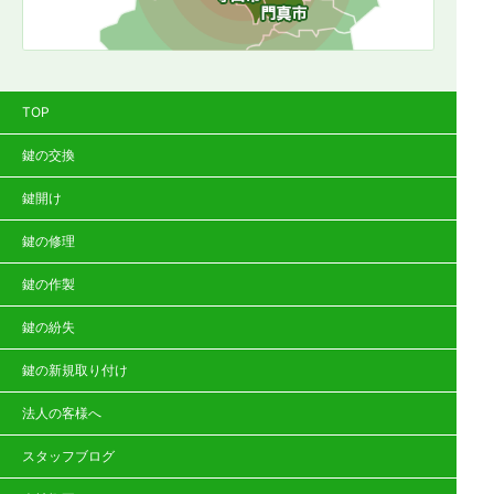
TOP
鍵の交換
鍵開け
鍵の修理
鍵の作製
鍵の紛失
鍵の新規取り付け
法人の客様へ
スタッフブログ