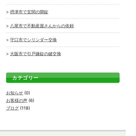
摂津市で玄関の開錠
八尾市で不動産屋さんからの依頼
守口市でシリンダー交換
大阪市で引戸鎌錠の鍵交換
カテゴリー
お知らせ
(0)
お客様の声
(6)
ブログ
(118)