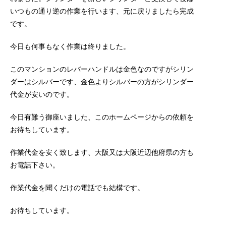
いつもの通り逆の作業を行います、元に戻りましたら完成
です。
今日も何事もなく作業は終りました。
このマンションのレバーハンドルは金色なのですがシリン
ダーはシルバーです、金色よりシルバーの方がシリンダー
代金が安いのです。
今日有難う御座いました、このホームページからの依頼を
お待ちしています。
作業代金を安く致します、大阪又は大阪近辺他府県の方も
お電話下さい。
作業代金を聞くだけの電話でも結構です。
お待ちしています。