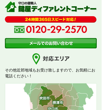
その他近郊地域もお受け致しますので、お気軽にお
電話ください！