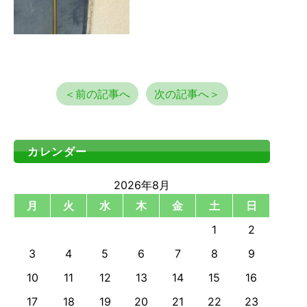
＜前の記事へ
次の記事へ＞
カレンダー
2026年8月
月
火
水
木
金
土
日
1
2
3
4
5
6
7
8
9
10
11
12
13
14
15
16
17
18
19
20
21
22
23